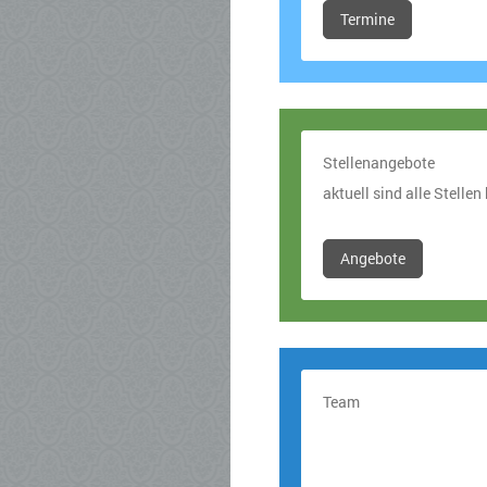
Termine
Stellenangebote
aktuell sind alle Stellen
Angebote
Team