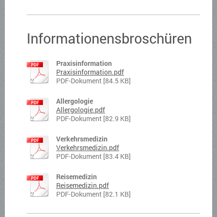
Informationensbroschüren
Praxisinformation
Praxisinformation.pdf
PDF-Dokument [84.5 KB]
Allergologie
Allergologie.pdf
PDF-Dokument [82.9 KB]
Verkehrsmedizin
Verkehrsmedizin.pdf
PDF-Dokument [83.4 KB]
Reisemedizin
Reisemedizin.pdf
PDF-Dokument [82.1 KB]