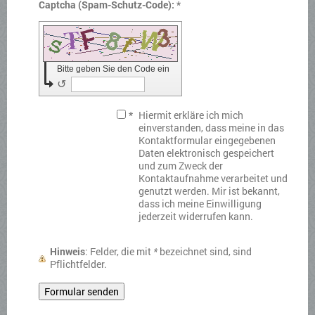
Captcha (Spam-Schutz-Code): *
Bitte geben Sie den Code ein
↺
*
Hiermit erkläre ich mich
einverstanden, dass meine in das
Kontaktformular eingegebenen
Daten elektronisch gespeichert
und zum Zweck der
Kontaktaufnahme verarbeitet und
genutzt werden. Mir ist bekannt,
dass ich meine Einwilligung
jederzeit widerrufen kann.
Hinweis
: Felder, die mit
*
bezeichnet sind, sind
Pflichtfelder.