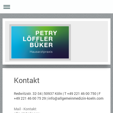
Kontakt
Redwitzstr. 32-34 | 50937 Köln | T +49 221 46 00 750 | F
+49 221 46 00 75 29 | info@allgemeinmedizin-koeln.com
Mail - Kontakt: