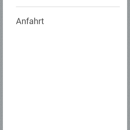
Anfahrt